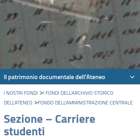
Il patrimonio documentale dell'Ateneo
I NOSTRI FONDI
I FONDI DELL'ARCHIVIO STORICO
I nostri fondi
DELL'ATENEO
FONDO DELL'AMMINISTRAZIONE CENTRALE
Motore di ricerca
Sezione – Carriere
studenti