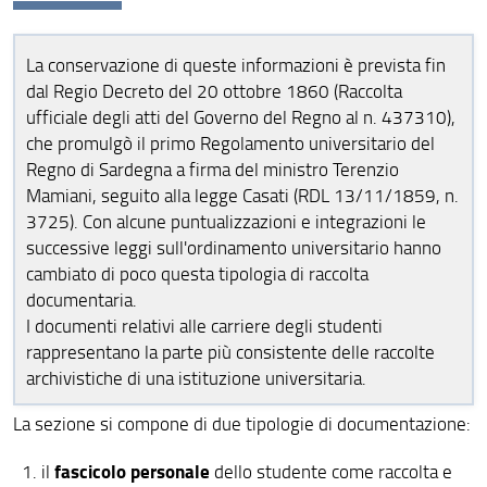
La conservazione di queste informazioni è prevista fin
dal Regio Decreto del 20 ottobre 1860 (Raccolta
ufficiale degli atti del Governo del Regno al n. 437310),
che promulgò il primo Regolamento universitario del
Regno di Sardegna a firma del ministro Terenzio
Mamiani, seguito alla legge Casati (RDL 13/11/1859, n.
3725). Con alcune puntualizzazioni e integrazioni le
successive leggi sull'ordinamento universitario hanno
cambiato di poco questa tipologia di raccolta
documentaria.
I documenti relativi alle carriere degli studenti
rappresentano la parte più consistente delle raccolte
archivistiche di una istituzione universitaria.
La sezione si compone di due tipologie di documentazione:
fascicolo personale
il
dello studente come raccolta e